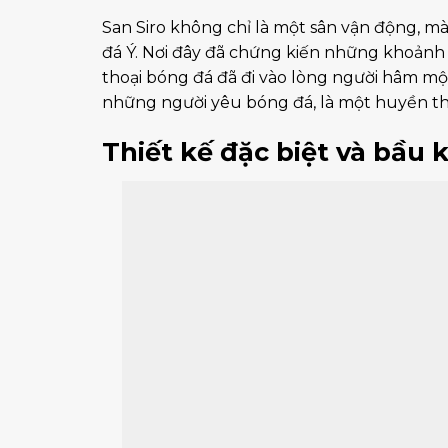
San Siro không chỉ là một sân vận động, mà
đá Ý. Nơi đây đã chứng kiến những khoảnh
thoại bóng đá đã đi vào lòng người hâm mộ.
những người yêu bóng đá, là một huyền thoạ
Thiết kế đặc biệt và bầu