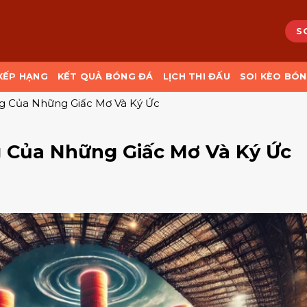
S
XẾP HẠNG
KẾT QUẢ BÓNG ĐÁ
LỊCH THI ĐẤU
SOI KÈO BÓ
ng Của Những Giấc Mơ Và Ký Ức
g Của Những Giấc Mơ Và Ký Ức