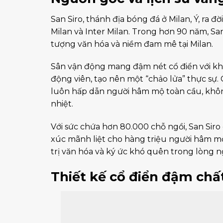
San Siro, thánh địa bóng đá ở Milan, Ý, ra 
Milan và Inter Milan. Trong hơn 90 năm, Sa
tượng văn hóa và niềm đam mê tại Milan.
Sân vận động mang đậm nét cổ điển với khô
động viên, tạo nên một “chảo lửa” thực sự.
luôn hấp dẫn người hâm mộ toàn cầu, không
nhiệt.
Với sức chứa hơn 80.000 chỗ ngồi, San Siro
xúc mãnh liệt cho hàng triệu người hâm mộ t
trị văn hóa và ký ức khó quên trong lòng 
Thiết kế cổ điển đậm chất