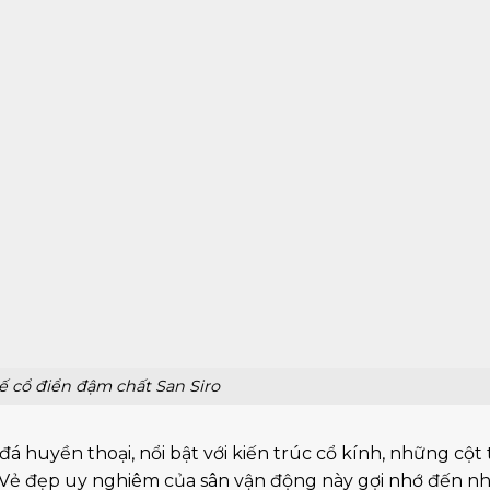
ế cổ điển đậm chất San Siro
á huyền thoại, nổi bật với kiến trúc cổ kính, những cột 
. Vẻ đẹp uy nghiêm của sân vận động này gợi nhớ đến n