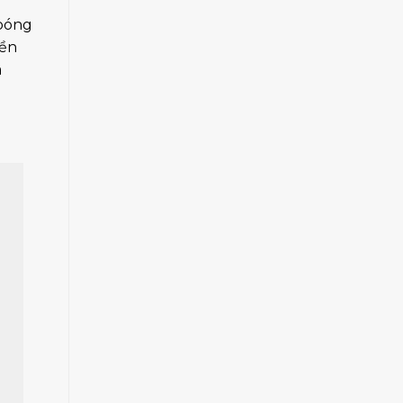
 bóng
yền
a