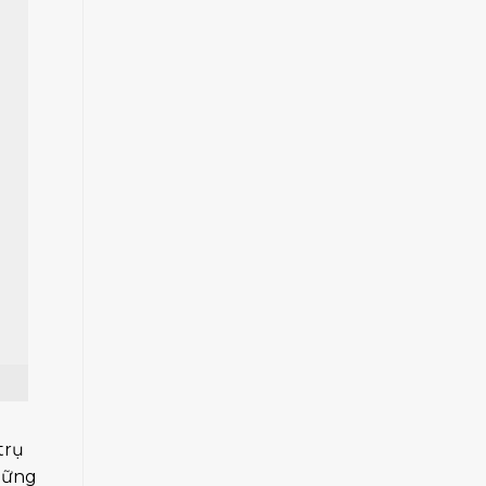
trụ
hững