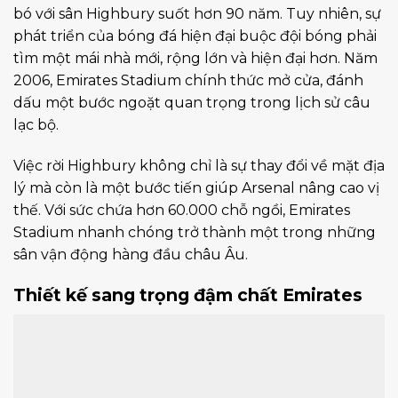
bó với sân Highbury suốt hơn 90 năm. Tuy nhiên, sự
phát triển của bóng đá hiện đại buộc đội bóng phải
tìm một mái nhà mới, rộng lớn và hiện đại hơn. Năm
2006, Emirates Stadium chính thức mở cửa, đánh
dấu một bước ngoặt quan trọng trong lịch sử câu
lạc bộ.
Việc rời Highbury không chỉ là sự thay đổi về mặt địa
lý mà còn là một bước tiến giúp Arsenal nâng cao vị
thế. Với sức chứa hơn 60.000 chỗ ngồi, Emirates
Stadium nhanh chóng trở thành một trong những
sân vận động hàng đầu châu Âu.
Thiết kế sang trọng đậm chất Emirates