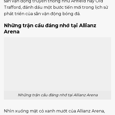
sân vận động truyền thống như Anfield hay Old
Trafford, đánh dấu một bước tiến mới trong lịch sử
phát triển của sân vận động bóng đá.
Những trận cầu đáng nhớ tại Allianz
Arena
Những trận cầu đáng nhớ tại Allianz Arena
Nhìn xuống mặt cỏ xanh mướt của Allianz Arena,