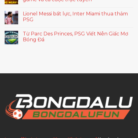
Lionel Messi bất lực, Inter Miami thua thảm
PSG
Từ Parc Des Princes, PSG Viết Nên Giấc Mơ
Bóng Đá