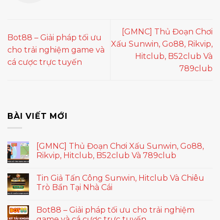
[GMNC] Thủ Đoạn Chơi
Bot88 – Giải pháp tối ưu
Xấu Sunwin, Go88, Rikvip,
cho trải nghiệm game và
Hitclub, B52club Và
cá cược trực tuyến
789club
BÀI VIẾT MỚI
[GMNC] Thủ Đoạn Chơi Xấu Sunwin, Go88,
Rikvip, Hitclub, B52club Và 789club
Tin Giả Tấn Công Sunwin, Hitclub Và Chiêu
Trò Bẩn Tại Nhà Cái
Bot88 – Giải pháp tối ưu cho trải nghiệm
game và cá cược trực tuyến