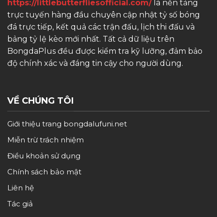
https://littlebutterfliesofficial.com/
là nền tảng
trực tuyến hàng đầu chuyên cập nhật tỷ số bóng
đá trực tiếp, kết quả các trận đấu, lịch thi đấu và
bảng tỷ lệ kèo mới nhất. Tất cả dữ liệu trên
BongdaPlus đều được kiểm tra kỹ lưỡng, đảm bảo
độ chính xác và đáng tin cậy cho người dùng.
VỀ CHÚNG TÔI
Giới thiệu trang bongdalufuni.net
Miễn trừ trách nhiệm
Điều khoản sử dụng
Chính sách bảo mật
Liên hệ
Tác giả