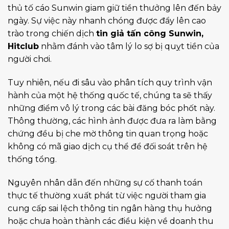
thủ tố cáo Sunwin giam giữ tiền thưởng lên đến bảy
ngày. Sự việc này nhanh chóng được đẩy lên cao
trào trong chiến dịch
tin giả tấn công Sunwin,
Hitclub
nhằm đánh vào tâm lý lo sợ bị quỵt tiền của
người chơi.
Tuy nhiên, nếu đi sâu vào phân tích quy trình vận
hành của một hệ thống quốc tế, chúng ta sẽ thấy
những điểm vô lý trong các bài đăng bóc phốt này.
Thông thường, các hình ảnh được đưa ra làm bằng
chứng đều bị che mờ thông tin quan trọng hoặc
không có mã giao dịch cụ thể để đối soát trên hệ
thống tổng.
Nguyên nhân dẫn đến những sự cố thanh toán
thực tế thường xuất phát từ việc người tham gia
cung cấp sai lệch thông tin ngân hàng thụ hưởng
hoặc chưa hoàn thành các điều kiện về doanh thu