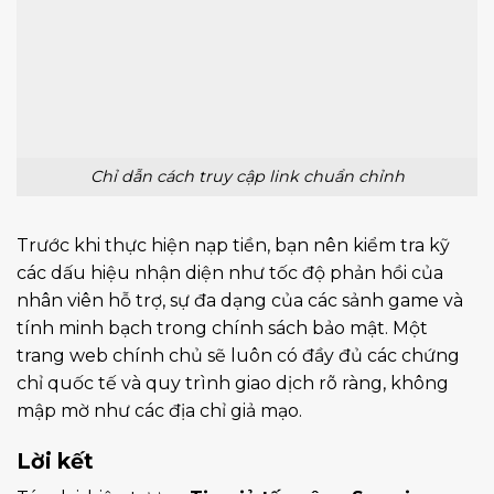
Chỉ dẫn cách truy cập link chuẩn chỉnh
Trước khi thực hiện nạp tiền, bạn nên kiểm tra kỹ
các dấu hiệu nhận diện như tốc độ phản hồi của
nhân viên hỗ trợ, sự đa dạng của các sảnh game và
tính minh bạch trong chính sách bảo mật. Một
trang web chính chủ sẽ luôn có đầy đủ các chứng
chỉ quốc tế và quy trình giao dịch rõ ràng, không
mập mờ như các địa chỉ giả mạo.
Lời kết