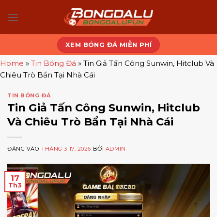
Bỏ
qua
nội
dung
XEM BÓNG ĐÁ MIỄN PHÍ
Home
»
Tin Bóng Đá
»
Tin Giả Tấn Công Sunwin, Hitclub Và
Chiêu Trò Bẩn Tại Nhà Cái
TIN BÓNG ĐÁ
Tin Giả Tấn Công Sunwin, Hitclub
Và Chiêu Trò Bẩn Tại Nhà Cái
ĐĂNG VÀO
THÁNG 3 17, 2026
BỞI
ADMIN
17
Th3