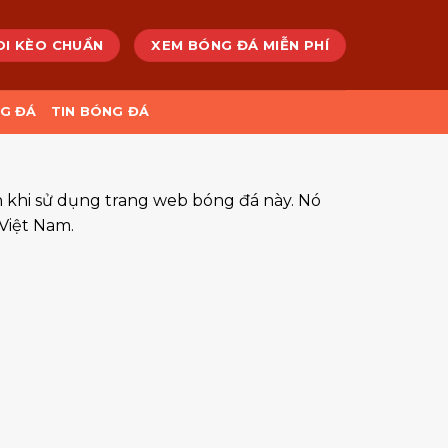
OI KÈO CHUẨN
XEM BÓNG ĐÁ MIỄN PHÍ
NG ĐÁ
TIN BÓNG ĐÁ
n khi sử dụng trang web bóng đá này. Nó
 Việt Nam.