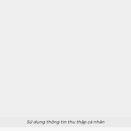
Sử dụng thông tin thu thập cá nhân