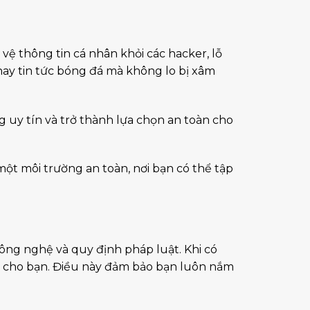
 vệ thông tin cá nhân khỏi các hacker, lỗ
hay tin tức bóng đá mà không lo bị xâm
 uy tín và trở thành lựa chọn an toàn cho
một môi trường an toàn, nơi bạn có thể tập
ông nghệ và quy định pháp luật. Khi có
il cho bạn. Điều này đảm bảo bạn luôn nắm