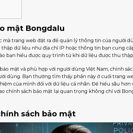
ảo mật Bongdalu
mà trang web đặt ra để quản lý thông tin của người dùn
 thập dữ liệu như địa chỉ IP hoặc thông tin bạn cung cấp
ảo bạn hiểu được quy trình từ khi dữ liệu được thu thậ
ề bảo mật và phù hợp với người dùng Việt Nam, chính sá
người dùng. Bạn thường tìm thấy phần này ở cuối trang we
hiệm của mình đối với dữ liệu cá nhân. Để hiểu sâu hơn
 sao chính sách bảo mật lại quan trọng không chỉ với Bo
hính sách bảo mật