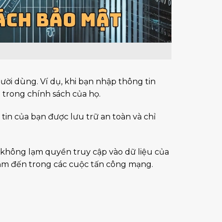
i dùng. Ví dụ, khi bạn nhập thông tin
 trong chính sách của họ.
g tin của bạn được lưu trữ an toàn và chỉ
 không lạm quyền truy cập vào dữ liệu của
hắm đến trong các cuộc tấn công mạng.