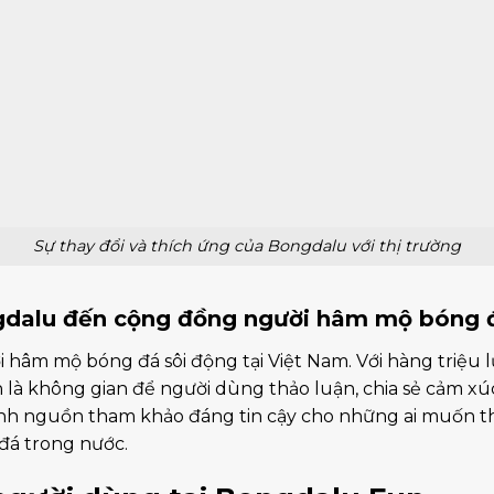
Sự thay đổi và thích ứng của Bongdalu với thị trường
gdalu đến cộng đồng người hâm mộ bóng 
âm mộ bóng đá sôi động tại Việt Nam. Với hàng triệu l
n là không gian để người dùng thảo luận, chia sẻ cảm x
nh nguồn tham khảo đáng tin cậy cho những ai muốn the
đá trong nước.