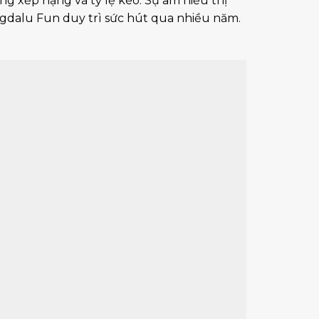
ng xếp hạng và tỷ lệ kèo. Sự am hiểu thị
ngdalu Fun duy trì sức hút qua nhiều năm.