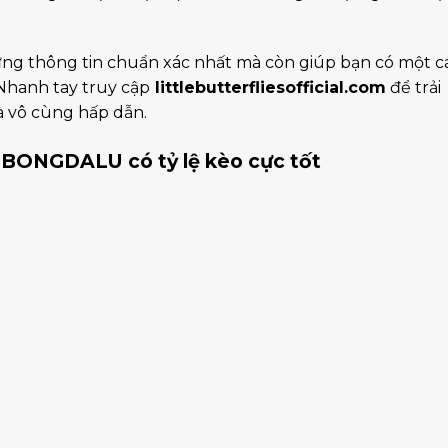
g thông tin chuẩn xác nhất mà còn giúp bạn có một cá
 Nhanh tay truy cập
littlebutterfliesofficial.com
để trải
à vô cùng hấp dẫn.
a BONGDALU có tỷ lệ kèo cực tốt