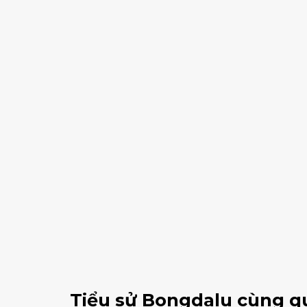
Tiểu sử Bongdalu cùng quá