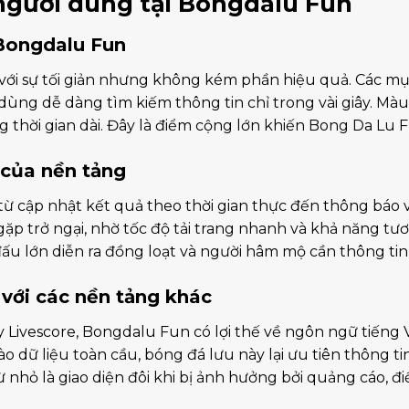
 người dùng tại Bongdalu Fun
 Bongdalu Fun
với sự tối giản nhưng không kém phần hiệu quả. Các mục 
 dùng dễ dàng tìm kiếm thông tin chỉ trong vài giây. Màu
g thời gian dài. Đây là điểm cộng lớn khiến Bong Da Lu F
i của nền tảng
ừ cập nhật kết quả theo thời gian thực đến thông báo v
ặp trở ngại, nhờ tốc độ tải trang nhanh và khả năng tươn
đấu lớn diễn ra đồng loạt và người hâm mộ cần thông tin 
với các nền tảng khác
y Livescore, Bongdalu Fun có lợi thế về ngôn ngữ tiếng 
ào dữ liệu toàn cầu, bóng đá lưu này lại ưu tiên thông t
ừ nhỏ là giao diện đôi khi bị ảnh hưởng bởi quảng cáo, 