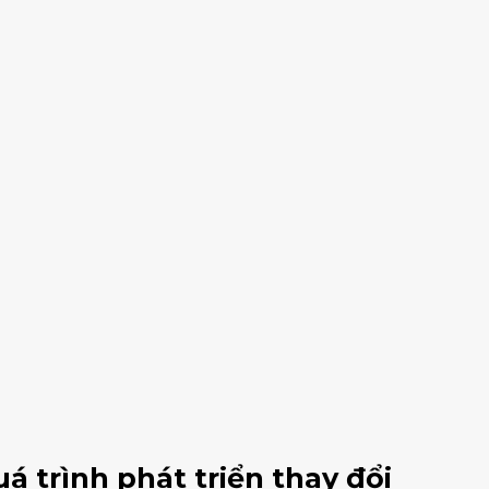
 trình phát triển thay đổi