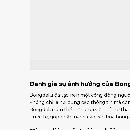
Đánh giá sự ảnh hưởng của Bon
Bongdalu đã tạo nên một cộng đồng người h
không chỉ là nơi cung cấp thông tin mà cò
Bongdalu còn thể hiện qua việc nó trở thà
quốc tế, góp phần nâng cao văn hóa bóng 