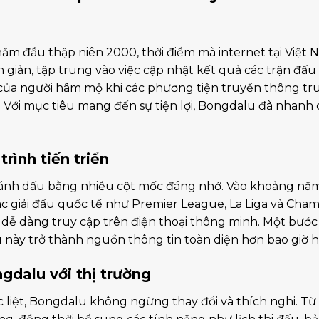
m đầu thập niên 2000, thời điểm mà internet tại Việt 
 giản, tập trung vào việc cập nhật kết quả các trận đấu 
của người hâm mộ khi các phương tiện truyền thông tr
 Với mục tiêu mang đến sự tiện lợi, Bongdalu đã nhan
rình tiến triển
đánh dấu bằng nhiều cột mốc đáng nhớ. Vào khoảng nă
ác giải đấu quốc tế như Premier League, La Liga và Ch
dễ dàng truy cập trên điện thoại thông minh. Một bước t
này trở thành nguồn thông tin toàn diện hơn bao giờ h
gdalu với thị trường
c liệt, Bongdalu không ngừng thay đổi và thích nghi. Từ