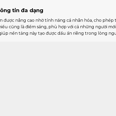
hông tin đa dạng
 được nâng cao nhờ tính năng cá nhân hóa, cho phép th
ễ hiểu cũng là điểm sáng, phù hợp với cả những người m
giúp nền tảng này tạo được dấu ấn riêng trong lòng ng