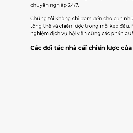
chuyên nghiệp 24/7.
Chúng tôi không chỉ đem đến cho bạn nhữn
tổng thể và chiến lược trong mỗi kèo đấu.
nghiệm dịch vụ hội viên cùng các phần qu
Các đối tác nhà cái chiến lược củ