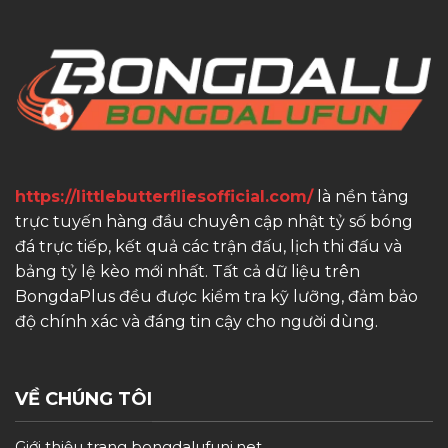
https://littlebutterfliesofficial.com/
là nền tảng
trực tuyến hàng đầu chuyên cập nhật tỷ số bóng
đá trực tiếp, kết quả các trận đấu, lịch thi đấu và
bảng tỷ lệ kèo mới nhất. Tất cả dữ liệu trên
BongdaPlus đều được kiểm tra kỹ lưỡng, đảm bảo
độ chính xác và đáng tin cậy cho người dùng.
VỀ CHÚNG TÔI
Giới thiệu trang bongdalufuni.net