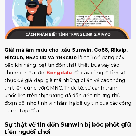
Giải mã âm mưu chơi xấu Sunwin, Go88, Rikvip,
Hitclub, B52club và 789club
là chủ đề đang gây
bão khi hàng loạt tin đồn thất thiệt bủa vây các
thương hiệu lớn.
Bongdalu
đã dày công đi tìm sự
thực để giải đáp, giã mã những bí ẩn về các thông
tin trên cùng với GMNC. Thực tế, sự cạnh tranh
khốc liệt trên thị trường đã dẫn đến những thủ
đoạn bôi nhọ tinh vi nhằm hạ bệ uy tín của các cổng
game top đầu.
Sự thật về tin đồn Sunwin bị bóc phốt giữ
tiền người chơi