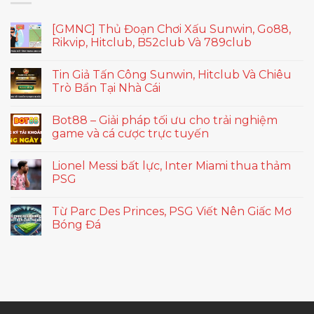
[GMNC] Thủ Đoạn Chơi Xấu Sunwin, Go88,
Rikvip, Hitclub, B52club Và 789club
Tin Giả Tấn Công Sunwin, Hitclub Và Chiêu
Trò Bẩn Tại Nhà Cái
Bot88 – Giải pháp tối ưu cho trải nghiệm
game và cá cược trực tuyến
Lionel Messi bất lực, Inter Miami thua thảm
PSG
Từ Parc Des Princes, PSG Viết Nên Giấc Mơ
Bóng Đá