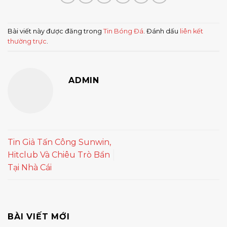
Bài viết này được đăng trong
Tin Bóng Đá
. Đánh dấu
liên kết
thường trực
.
ADMIN
Tin Giả Tấn Công Sunwin,
Hitclub Và Chiêu Trò Bẩn
Tại Nhà Cái
BÀI VIẾT MỚI