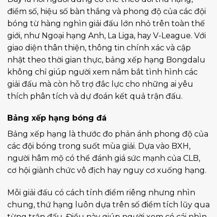
điểm số, hiệu số bàn thắng và phong độ của các đội
bóng từ hàng nghìn giải đấu lớn nhỏ trên toàn thế
giới, như Ngoại hạng Anh, La Liga, hay V-League. Với
giao diện thân thiện, thông tin chính xác và cập
nhật theo thời gian thực, bảng xếp hạng Bongdalu
không chỉ giúp người xem nắm bắt tình hình các
giải đấu mà còn hỗ trợ đắc lực cho những ai yêu
thích phân tích và dự đoán kết quả trận đấu.
Bảng xếp hạng bóng đá
Bảng xếp hạng là thước đo phản ánh phong độ của
các đội bóng trong suốt mùa giải. Dựa vào BXH,
người hâm mộ có thể đánh giá sức mạnh của CLB,
cơ hội giành chức vô địch hay nguy cơ xuống hạng.
Mỗi giải đấu có cách tính điểm riêng nhưng nhìn
chung, thứ hạng luôn dựa trên số điểm tích lũy qua
từng trận đấu. Điều này giúp người xem có cái nhìn