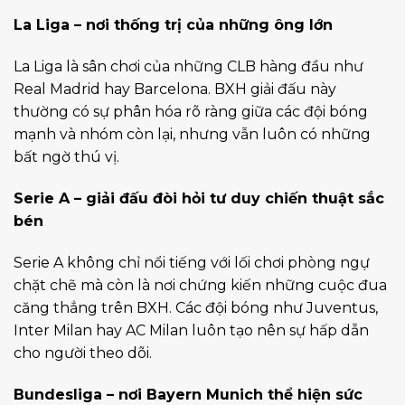
La Liga – nơi thống trị của những ông lớn
La Liga là sân chơi của những CLB hàng đầu như
Real Madrid hay Barcelona. BXH giải đấu này
thường có sự phân hóa rõ ràng giữa các đội bóng
mạnh và nhóm còn lại, nhưng vẫn luôn có những
bất ngờ thú vị.
Serie A – giải đấu đòi hỏi tư duy chiến thuật sắc
bén
Serie A không chỉ nổi tiếng với lối chơi phòng ngự
chặt chẽ mà còn là nơi chứng kiến những cuộc đua
căng thẳng trên BXH. Các đội bóng như Juventus,
Inter Milan hay AC Milan luôn tạo nên sự hấp dẫn
cho người theo dõi.
Bundesliga – nơi Bayern Munich thể hiện sức