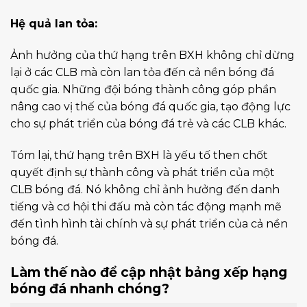
Hệ quả lan tỏa:
Ảnh hưởng của thứ hạng trên BXH không chỉ dừng
lại ở các CLB mà còn lan tỏa đến cả nền bóng đá
quốc gia. Những đội bóng thành công góp phần
nâng cao vị thế của bóng đá quốc gia, tạo động lực
cho sự phát triển của bóng đá trẻ và các CLB khác.
Tóm lại, thứ hạng trên BXH là yếu tố then chốt
quyết định sự thành công và phát triển của một
CLB bóng đá. Nó không chỉ ảnh hưởng đến danh
tiếng và cơ hội thi đấu mà còn tác động mạnh mẽ
đến tình hình tài chính và sự phát triển của cả nền
bóng đá.
Làm thế nào để cập nhật bảng xếp hạng
bóng đá nhanh chóng?