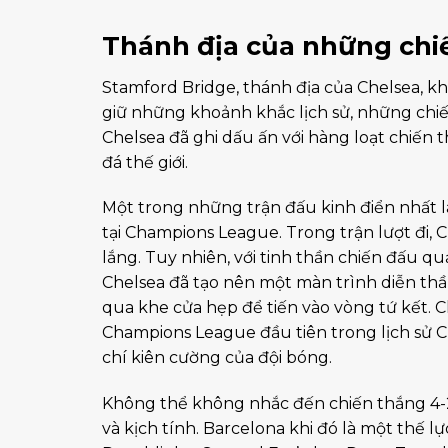
Thánh địa của những chiế
Stamford Bridge, thánh địa của Chelsea, khô
giữ những khoảnh khắc lịch sử, những chiế
Chelsea đã ghi dấu ấn với hàng loạt chiến
đá thế giới.
Một trong những trận đấu kinh điển nhất 
tại Champions League. Trong trận lượt đi, 
lắng. Tuy nhiên, với tinh thần chiến đấu q
Chelsea đã tạo nên một màn trình diễn thần
qua khe cửa hẹp để tiến vào vòng tứ kết.
Champions League đầu tiên trong lịch sử C
chí kiên cường của đội bóng.
Không thể không nhắc đến chiến thắng 4-
và kịch tính. Barcelona khi đó là một thế 