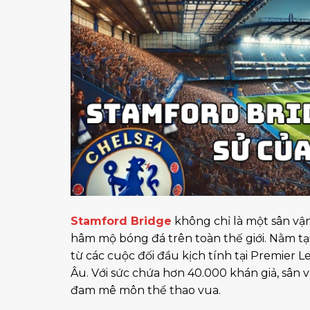
Stamford Bridge
không chỉ là một sân vận
hâm mộ bóng đá trên toàn thế giới. Nằm tạ
từ các cuộc đối đầu kịch tính tại Premier
Âu. Với sức chứa hơn 40.000 khán giả, sân 
đam mê môn thể thao vua.