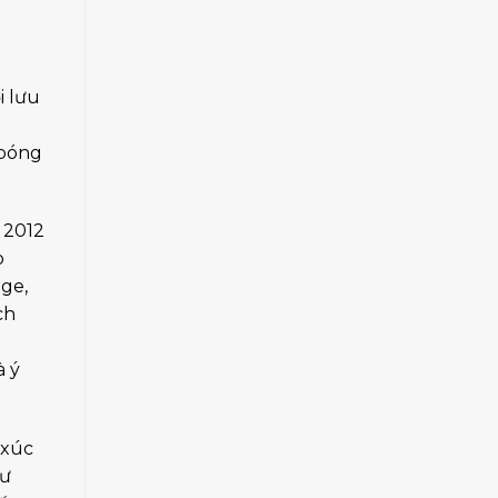
i lưu
 bóng
 2012
o
dge,
ch
à ý
 xúc
hư