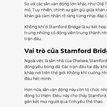
So với các sân vận động lớn khác như Old 
mô. Tuy nhiên, chính sự gần gũi giữa khán đ
khán giả cảm nhận rõ ràng từng nhịp đập c
Không khí ở Stamford Bridge là sự kết hợp 
trung những cổ động viên trung thành nhấ
trận đấu.
Vai trò của Stamford Bri
Ngoài việc là sân nhà của Chelsea, Stamfor
đồng yêu bóng đá. Các trận đấu tại đây k
khắp nơi trên thế giới. Không khí cuồng nh
đấu hết mình.
Hơn nữa, sân vận động này còn tổ chức nhi
động từ thiện. Điều này cho thấy Stamford 
gắn kết mọi người qua tình yêu thể thao.