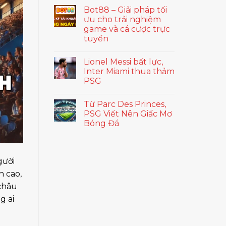
Bot88 – Giải pháp tối
ưu cho trải nghiệm
game và cá cược trực
tuyến
Lionel Messi bất lực,
Inter Miami thua thảm
PSG
Từ Parc Des Princes,
PSG Viết Nên Giấc Mơ
Bóng Đá
gười
h cao,
 châu
g ai