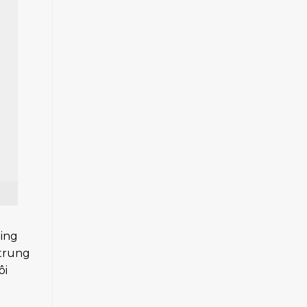
ding
 trung
ôi