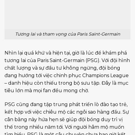
Tương lai và tham vọng của Paris Saint-Germain
Nhìn lại quá khứ và hiện tại, giờ là lúc để khám phá
tương lai của Paris Saint-Germain (PSG). Với đội hình
chất lượng và sự đầu tư không ngừng, đội bóng
đang hướng tới việc chinh phục Champions League
– danh hiệu còn thiếu trong bộ sưu tập. Đây là mục
tiêu lớn mà mọi fan đều mong chờ.
PSG cũng đang tập trung phát triển lò đào tạo trẻ,
kết hợp với việc chiêu mộ các ngôi sao hàng đầu. Sự
cân bằng này hứa hẹn sẽ giúp đội bóng duy trì vị
thế trong nhiều năm tới. Với người hâm mộ muốn
tìm hiểu, PSG là một câu chuyện chưa bao giờ kết