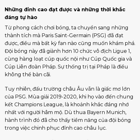
Những đỉnh cao đạt được và những thời khắc
đáng tự hào
Từ phong cách chơi bóng, ta chuyển sang những
thành tích mà Paris Saint-Germain (PSG) đã đạt
được, điều mà bất kỳ fan nào cũng muốn khám phá.
Đội bóng này đã giành hơn 10 chức vô địch Ligue 1,
cùng hàng loạt cúp quốc nội như Cúp Quốc gia và
Cúp Liên đoàn Pháp. Sự thống trị tại Pháp là điều
không thể bàn cãi.
Tuy nhiên, đấu trường châu Âu vẫn là giấc mơ lớn
của PSG. Mùa giải 2019-2020, khi họ vào đến chung
kết Champions League, là khoảnh khắc đáng nhớ
nhất với người hâm mộ. Dù thua Bayern Munich,
hành trình đó đã cho thấy tiềm năng của đội bóng
trong việc chinh phục đỉnh cao châu lục.