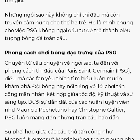
thế giới.
Những ngôi sao này không chỉ thi đấu mà còn
truyền cảm hứng cho thế hệ trẻ. Họ là minh chứng
cho việc PSG không ngại đầu tư để trở thành biểu
tượng bóng đá toàn cầu.
Phong cách chơi bóng đặc trưng của PSG
Chuyển từ câu chuyện về ngôi sao, ta đến với
phong cách thi đấu của Paris Saint-Germain (PSG),
điều mà các fan yêu thích tìm hiểu luôn muốn
khám phá. Đội bóng này nổi tiếng với lối chơi tấn
công mãn nhãn, kết hợp giữa tốc độ, kỹ thuật và sự
sáng tạo. Dưới sự dẫn dắt của các huấn luyện viên
như Mauricio Pochettino hay Christophe Galtier,
PSG luôn mang đến những trận cầu hấp dẫn.
Sự phối hợp giữa các cầu thủ tấn công như
Mbappé, Neymar và Messi thường tạo ra những pha