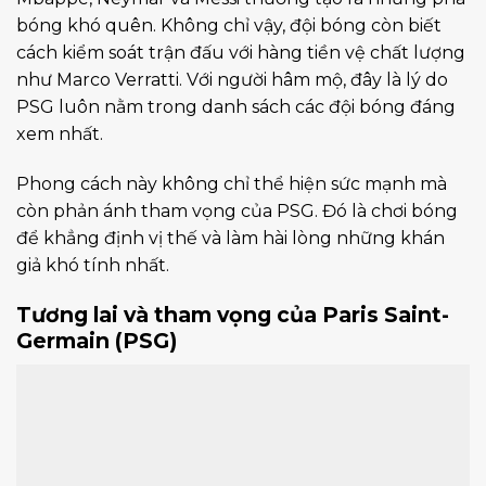
bóng khó quên. Không chỉ vậy, đội bóng còn biết
cách kiểm soát trận đấu với hàng tiền vệ chất lượng
như Marco Verratti. Với người hâm mộ, đây là lý do
PSG luôn nằm trong danh sách các đội bóng đáng
xem nhất.
Phong cách này không chỉ thể hiện sức mạnh mà
còn phản ánh tham vọng của PSG. Đó là chơi bóng
để khẳng định vị thế và làm hài lòng những khán
giả khó tính nhất.
Tương lai và tham vọng của Paris Saint-
Germain (PSG)