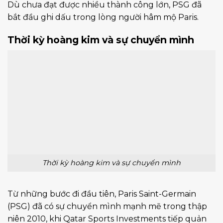
Dù chưa đạt được nhiều thành công lớn, PSG đã
bắt đầu ghi dấu trong lòng người hâm mộ Paris.
Thời kỳ hoàng kim và sự chuyển mình
Thời kỳ hoàng kim và sự chuyển mình
Từ những bước đi đầu tiên, Paris Saint-Germain
(PSG) đã có sự chuyển mình mạnh mẽ trong thập
niên 2010, khi Qatar Sports Investments tiếp quản