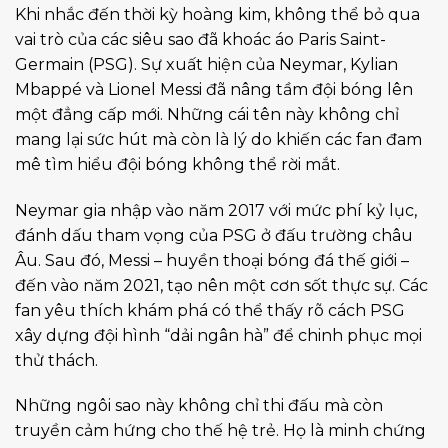
Khi nhắc đến thời kỳ hoàng kim, không thể bỏ qua
vai trò của các siêu sao đã khoác áo Paris Saint-
Germain (PSG). Sự xuất hiện của Neymar, Kylian
Mbappé và Lionel Messi đã nâng tầm đội bóng lên
một đẳng cấp mới. Những cái tên này không chỉ
mang lại sức hút mà còn là lý do khiến các fan đam
mê tìm hiểu đội bóng không thể rời mắt.
Neymar gia nhập vào năm 2017 với mức phí kỷ lục,
đánh dấu tham vọng của PSG ở đấu trường châu
Âu. Sau đó, Messi – huyền thoại bóng đá thế giới –
đến vào năm 2021, tạo nên một cơn sốt thực sự. Các
fan yêu thích khám phá có thể thấy rõ cách PSG
xây dựng đội hình “dải ngân hà” để chinh phục mọi
thử thách.
Những ngôi sao này không chỉ thi đấu mà còn
truyền cảm hứng cho thế hệ trẻ. Họ là minh chứng