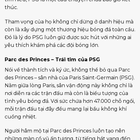
thúc.
Tham vọng của họ không chỉ dừng ở danh hiệu mà
còn là xây dựng một thương hiệu bóng đá toàn cầu.
Đó là lý do PSG luôn giữ được sức hút với những ai
yêu thích khám phá các đội bóng lớn.
Parc des Princes – Trái tim của PSG
Nói về thành tích và ký ức, không thể bỏ qua Parc
des Princes – sân nhà của Paris Saint-Germain (PSG).
Nằm giữa lòng Paris, sân vận động này không chỉ là
nơi diễn ra các trận đấu mà còn là biểu tượng của
tình yêu bóng đá. Với sức chứa hơn 47.000 chỗ ngồi,
mỗi trận đấu tại đây đều mang lại bầu không khí
cuồng nhiệt.
Người hâm mộ tại Parc des Princes luôn tạo nên
những màn cổ vũ ấn tượng, từ tiếng hát vang đến