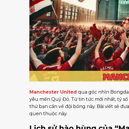
Manchester United
qua góc nhìn Bongdal
yêu mến Quỷ Đỏ. Từ tin tức mới nhất, tỷ số 
thứ bạn cần về đội bóng này. Bài viết sẽ 
quen thuộc này.
Lịch sử hào hùng của “M