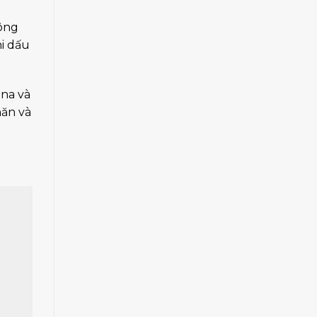
công
hi dấu
ona và
hăn và