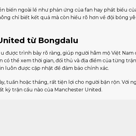
ễn biến ngoài lề như phản ứng của fan hay phát biểu củ
ông chỉ biết kết quả mà còn hiểu rõ hơn về đội bóng y
United từ Bongdalu
lu được trình bày rõ ràng, giúp người hâm mộ Việt Nam
có thể xem thời gian, đối thủ và địa điểm của từng trận
n luôn được cập nhật để đảm bảo chính xác.
 tuần hoặc tháng, rất tiện lợi cho người bận rộn. Với n
bất kỳ trận cầu nào của Manchester United.