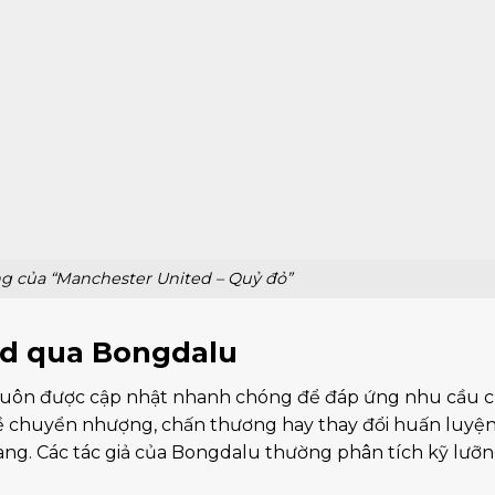
ng của “Manchester United – Quỷ đỏ”
ed qua Bongdalu
luôn được cập nhật nhanh chóng để đáp ứng nhu cầu 
về chuyển nhượng, chấn thương hay thay đổi huấn luyện 
 trang. Các tác giả của Bongdalu thường phân tích kỹ lưỡ