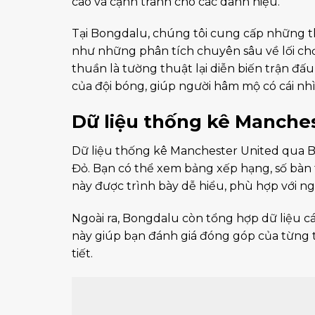
cao và cạnh tranh cho các danh hiệu.
Tại Bongdalu, chúng tôi cung cấp những th
như những phân tích chuyên sâu về lối chơ
thuần là tường thuật lại diễn biến trận đ
của đội bóng, giúp người hâm mộ có cái nhì
Dữ liệu thống kê Manche
Dữ liệu thống kê Manchester United qua 
Đỏ. Bạn có thể xem bảng xếp hạng, số bàn t
này được trình bày dễ hiểu, phù hợp với n
Ngoài ra, Bongdalu còn tổng hợp dữ liệu 
này giúp bạn đánh giá đóng góp của từng 
tiết.