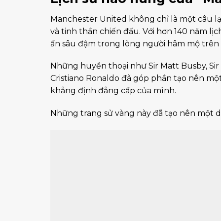
Manchester United không chỉ là một câu l
và tinh thần chiến đấu. Với hơn 140 năm lịc
ấn sâu đậm trong lòng người hâm mộ trên t
Những huyền thoại như Sir Matt Busby, Sir
Cristiano Ronaldo đã góp phần tạo nên một
khẳng định đẳng cấp của mình.
Những trang sử vàng này đã tạo nên một di