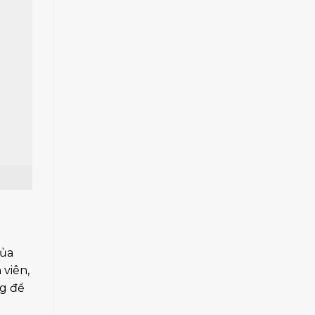
của
viên,
ng để