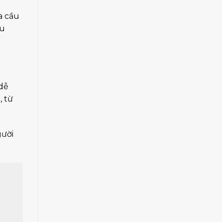
a cầu
êu
 dễ
, từ
gười